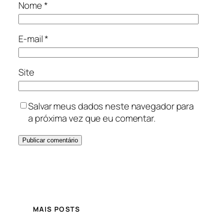
Nome
*
E-mail
*
Site
Salvar meus dados neste navegador para
a próxima vez que eu comentar.
MAIS POSTS