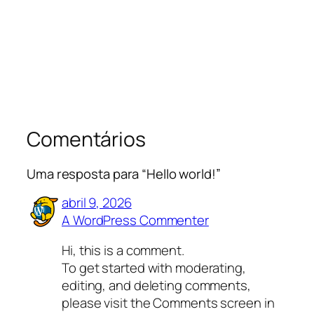
Comentários
Uma resposta para “Hello world!”
abril 9, 2026
A WordPress Commenter
Hi, this is a comment.
To get started with moderating,
editing, and deleting comments,
please visit the Comments screen in