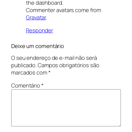
the dashboard.
Commenter avatars come from
Gravatar
.
Responder
Deixe um comentário
O seu endereço de e-mail não será
publicado.
Campos obrigatórios são
marcados com
*
Comentário
*